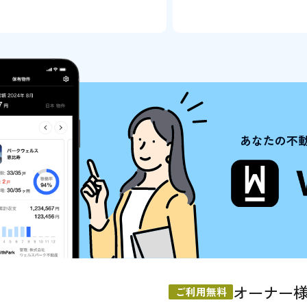
あなたの不
オーナー
ご利用無料