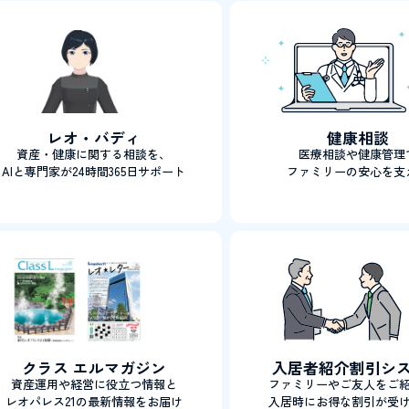
レオ・バディ
健康相談
資産・健康に関する相談を、
医療相談や健康管理
AIと専門家が24時間365日サポート
ファミリーの安心を支
クラス エルマガジン
入居者紹介割引シ
資産運用や経営に役立つ情報と
ファミリーやご友人をご
レオパレス21の最新情報をお届け
入居時にお得な割引が受