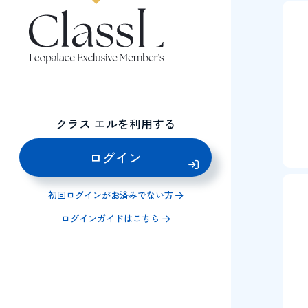
クラス エルを利用する
ログイン
初回ログインがお済みでない方
ログインガイドはこちら