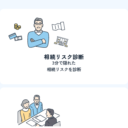
相続リスク診断
3分で隠れた
相続リスクを診断