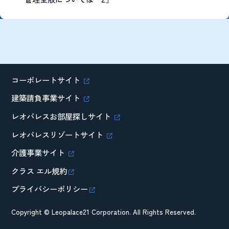
コーポレートサイト
建築請負事業サイト
レオパレスお部屋探しサイト
レオパレスリゾートサイト
介護事業サイト
クラス エル規約
プライバシーポリシー
Copyright © Leopalace21 Corporation. All Rights Reserved.