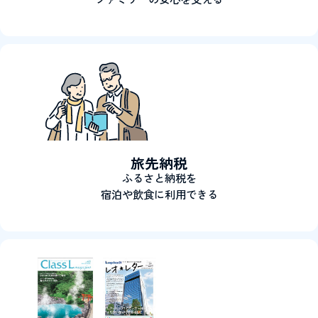
旅先納税
ふるさと納税を
宿泊や飲食に利用できる