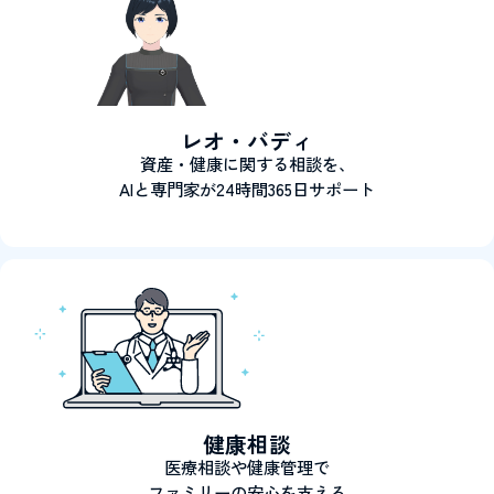
レオ・バディ
資産・健康に関する相談を、
AIと専門家が24時間365日サポート
健康相談
医療相談や健康管理で
ファミリーの安心を支える