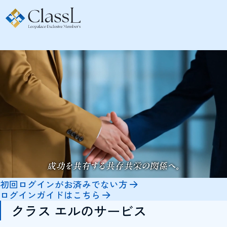
初回ログインがお済みでない方
ログインガイドはこちら
クラス エルのサービス