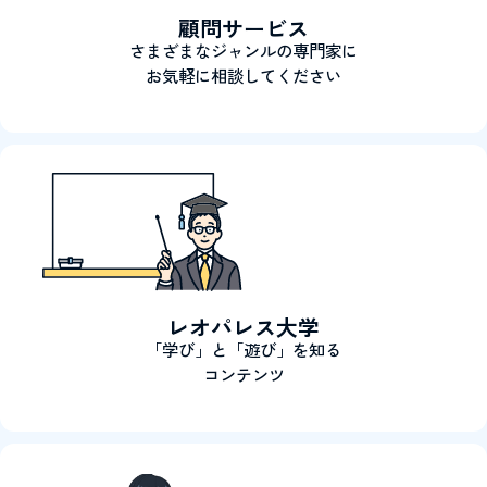
顧問サービス
さまざまなジャンルの専門家に
お気軽に相談してください
レオパレス大学
「学び」と「遊び」を知る
コンテンツ