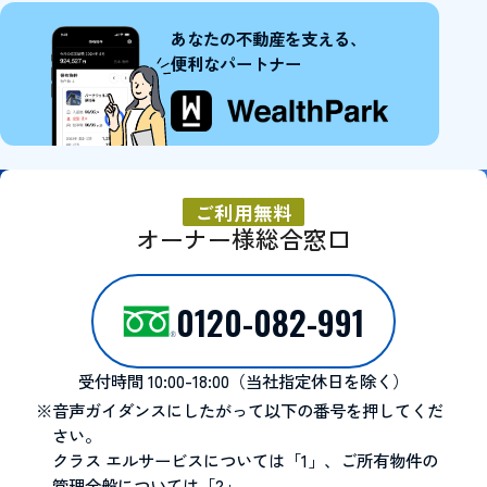
あなたの不動産を支える、
便利なパートナー
ご利用無料
オーナー様総合窓口
0120-082-991
受付時間
10:00-18:00（当社指定休日を除く）
※音声ガイダンスにしたがって以下の番号を押してくだ
さい。
クラス エルサービスについては「1」、ご所有物件の
管理全般については「2」