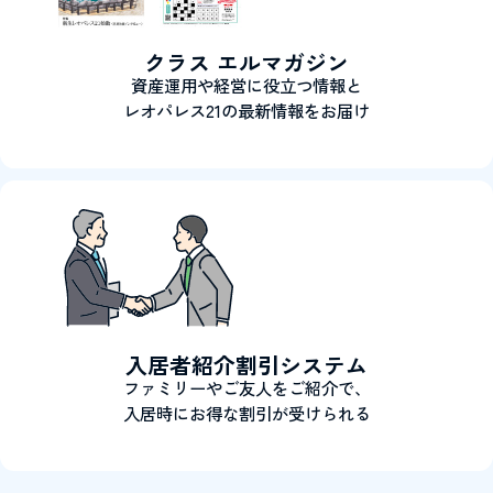
クラス エルマガジン
資産運用や経営に役立つ情報と
レオパレス21の最新情報をお届け
入居者紹介割引システム
ファミリーやご友人をご紹介で、
入居時にお得な割引が受けられる